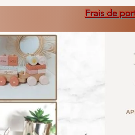
Frais de por