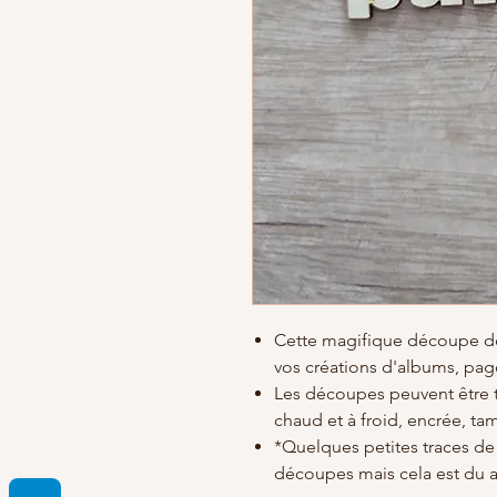
Cette magifique découpe 
vos créations d'albums, pag
Les découpes peuvent être t
chaud et à froid, encrée, ta
*Quelques petites traces de 
découpes mais cela est du 