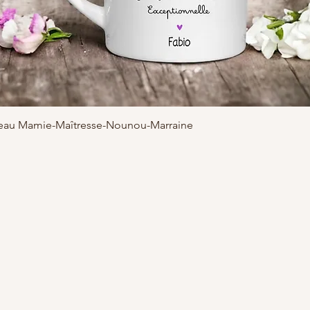
adeau Mamie-Maîtresse-Nounou-Marraine