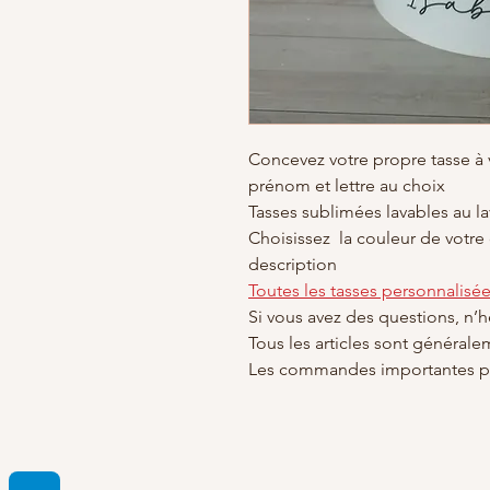
Concevez votre propre tasse à
prénom et lettre au choix
Tasses sublimées lavables au la
Choisissez la couleur de votre 
description
Toutes les tasses personnalisé
Si vous avez des questions, n’
Tous les articles sont générale
Les commandes importantes pr