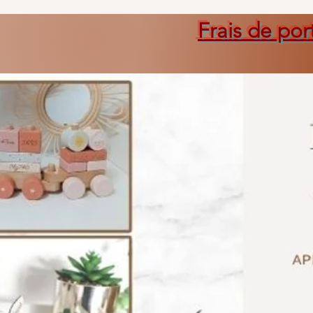
Frais de por