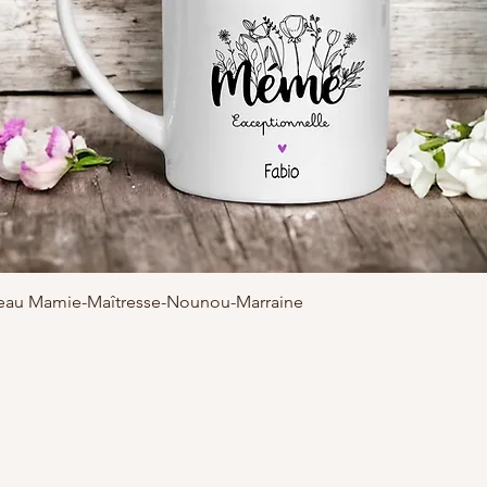
adeau Mamie-Maîtresse-Nounou-Marraine