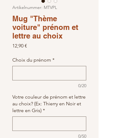
Artikelnummer: MTVPL
Mug "Thème
voiture" prénom et
lettre au choix
Preis
12,90 €
Choix du prénom
*
0/20
Votre couleur de prénom et lettre
au choix? (Ex: Thierry en Noir et
lettre en Gris)
*
0/50