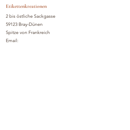
Etikettenkreationen
2 bis östliche Sackgasse
59123 Bray-Dünen
Spitze von Frankreich
Email: