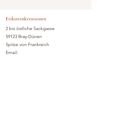
Etikettenkreationen
2 bis östliche Sackgasse
59123 Bray-Dünen
Spitze von Frankreich
Email: