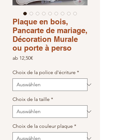
Plaque en bois,
Pancarte de mariage,
Décoration Murale
ou porte à perso
Sale-Preis
ab
12,50€
Choix de la police d'écriture
*
Choix de la taille
*
Choix de la couleur plaque
*