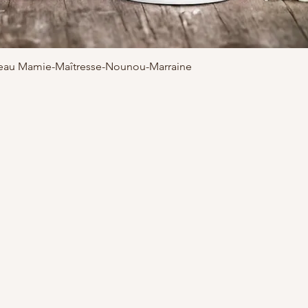
adeau Mamie-Maîtresse-Nounou-Marraine