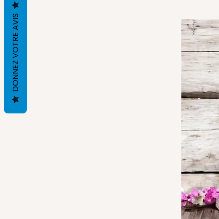
DONNEZ VOTRE AVIS