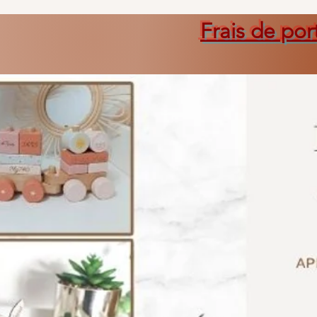
Frais de por