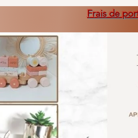
Frais de por