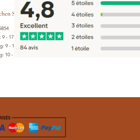
hen Sie Hilfe
5854
: 9 - 17 Uhr
: 9 - 13 Uhr
: 10 - 12 Uhr