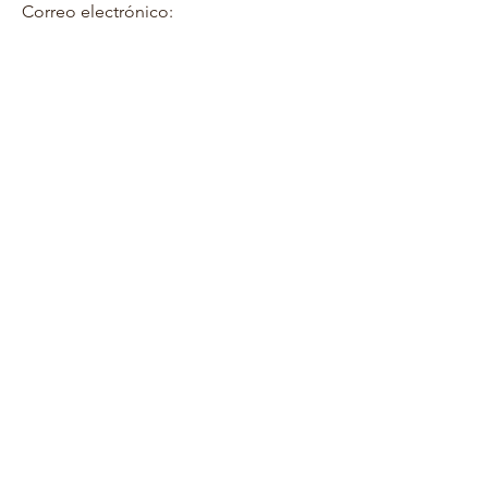
Correo electrónico: