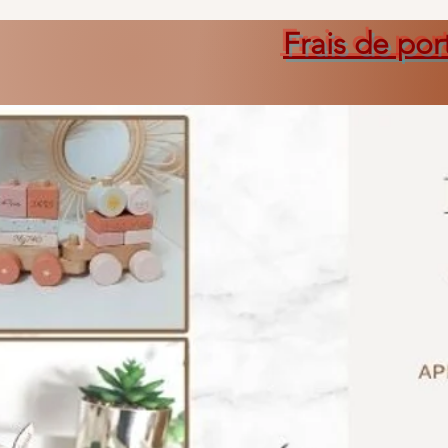
Frais de por