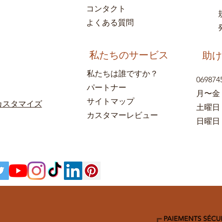
コンタクト
よくある質問
私たちのサービス
助け
私たちは誰ですか？
069874
パートナー
月〜金
サイトマップ
カスタマイズ
土曜日
カスタマーレビュー
日曜日：