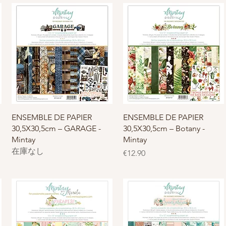
クイックビュー
クイックビュー
ENSEMBLE DE PAPIER
ENSEMBLE DE PAPIER
30,5X30,5cm – GARAGE -
30,5X30,5cm – Botany -
Mintay
Mintay
在庫なし
価格
€12.90