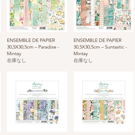
クイックビュー
クイックビュー
ENSEMBLE DE PAPIER
ENSEMBLE DE PAPIER
30,5X30,5cm – Paradise -
30,5X30,5cm – Suntastic -
Mintay
Mintay
在庫なし
在庫なし