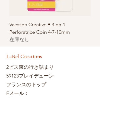
Vaessen Creative • 3-en-1
Perforatrice Coin 4-7-10mm
在庫なし
LaBel Creations
2ビス東の行き詰まり
59123ブレイデューン
フランスのトップ
Eメール：