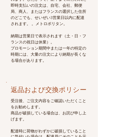
即時支払いの注文は、自宅、会社、郵便
局、商人、またはフランスの選択した住所
のどこでも、せいぜい3営業日以内に配達
されます。 。メトロポリタン。
納期は営業日で表示されます（土・日・フ
ランスの祝日は休業）。
プロモーション期間中または一年の特定の
時期には、大量の注文により納期が長くな
る場合があります。
返品および交換ポリシー
受注後、ご注文内容をご確認いただくこと
をお勧めします。
商品が破損している場合は、お詫び申し上
げます。
配達時に荷物がわずかに破損していること
に気付いた場合は、配達員にそのことを示