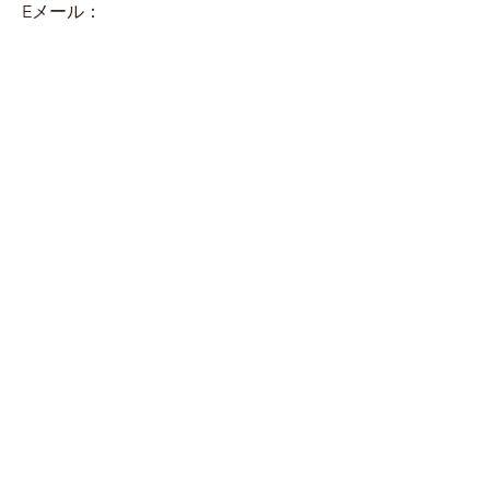
Eメール：