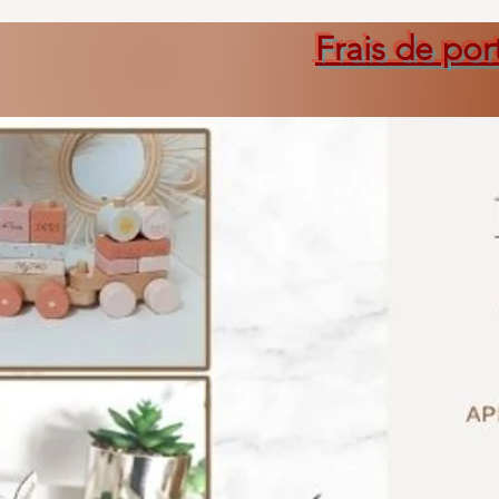
Frais de por