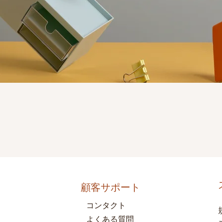
顧客サポート
コンタクト
よくある質問