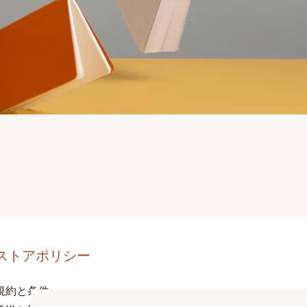
ストアポリシー
規約と条件