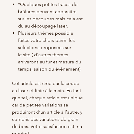
*Quelques petites traces de
brûlures peuvent apparaître
sur les découpes mais cela est
du au découpage laser.
Plusieurs thèmes possible
faites votre choix parmi les
sélections proposées sur
le site ( d'autres thèmes
arriverons au fur et mesure du
temps, saison ou événement).
Cet article est créé par la coupe
au laser et finie à la main. En tant
que tel, chaque article est unique
car de petites variations se
produiront d’un article à l’autre, y
compris des variations de grain
de bois. Votre satisfaction est ma
priorité!