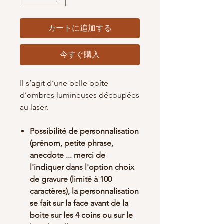
カートに追加する
今すぐ購入
Il s’agit d’une belle boîte
d’ombres lumineuses découpées
au laser.
Possibilité de personnalisation
(prénom, petite phrase,
anecdote ... merci de
l'indiquer dans l'option choix
de gravure (limité à 100
caractères), la personnalisation
se fait sur la face avant de la
boite sur les 4 coins ou sur le