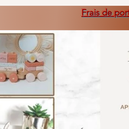
Frais de por