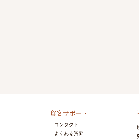
顧客サポート
コンタクト
よくある質問