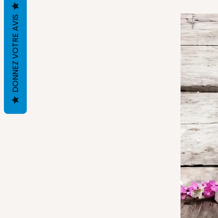
DONNEZ VOTRE AVIS