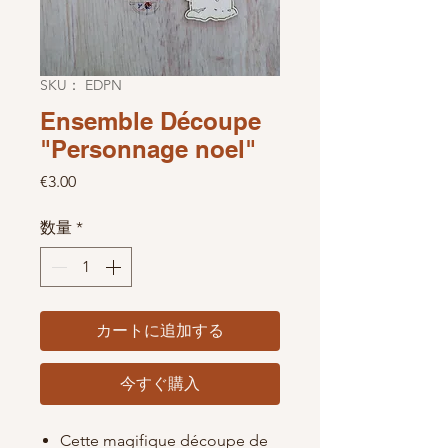
SKU： EDPN
Ensemble Découpe
"Personnage noel"
価格
€3.00
数量
*
カートに追加する
今すぐ購入
Cette magifique découpe de