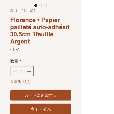
SKU： 2111-021
Florence • Papier
pailleté auto-adhésif
30,5cm 1feuille
Argent
価格
€1.76
数量
*
在庫残り4点
カートに追加する
今すぐ購入