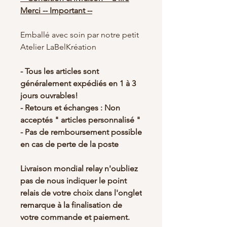
Merci -- Important --
Emballé avec soin par notre petit
Atelier LaBelKréation
- Tous les articles sont
généralement expédiés en 1 à 3
jours ouvrables!
- Retours et échanges : Non
acceptés " articles personnalisé "
- Pas de remboursement possible
en cas de perte de la poste
Livraison mondial relay n'oubliez
pas de nous indiquer le point
relais de votre choix dans l'onglet
remarque à la finalisation de
votre commande et paiement.