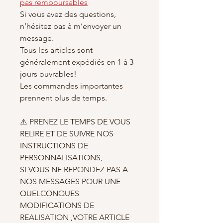
pas remboursables
Si vous avez des questions,
n’hésitez pas à m’envoyer un
message.
Tous les articles sont
généralement expédiés en 1 à 3
jours ouvrables!
Les commandes importantes
prennent plus de temps.
⚠️ PRENEZ LE TEMPS DE VOUS
RELIRE ET DE SUIVRE NOS
INSTRUCTIONS DE
PERSONNALISATIONS,
SI VOUS NE REPONDEZ PAS A
NOS MESSAGES POUR UNE
QUELCONQUES
MODIFICATIONS DE
REALISATION ,VOTRE ARTICLE