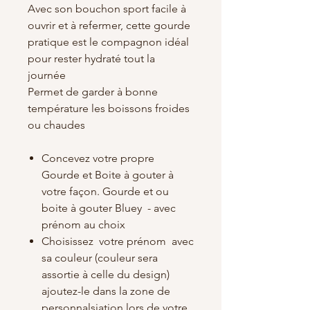
Avec son bouchon sport facile à
ouvrir et à refermer, cette gourde
pratique est le compagnon idéal
pour rester hydraté tout la
journée
Permet de garder à bonne
température les boissons froides
ou chaudes
Concevez votre propre
Gourde et Boite à gouter à
votre façon. Gourde et ou
boite à gouter Bluey - avec
prénom au choix
Choisissez votre prénom avec
sa couleur (couleur sera
assortie à celle du design)
ajoutez-le dans la zone de
personnalsiation lors de votre