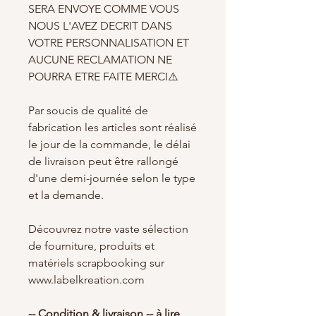
SERA ENVOYE COMME VOUS
NOUS L'AVEZ DECRIT DANS
VOTRE PERSONNALISATION ET
AUCUNE RECLAMATION NE
POURRA ETRE FAITE MERCI⚠️
Par soucis de qualité de
fabrication les articles sont réalisé
le jour de la commande, le délai
de livraison peut être rallongé
d'une demi-journée selon le type
et la demande.
Découvrez notre vaste sélection
de fourniture, produits et
matériels scrapbooking sur
www.labelkreation.com
-- Condition & livraison -- à lire