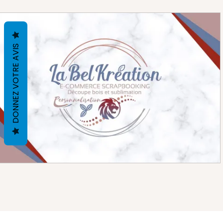
DONNEZ VOTRE AVIS