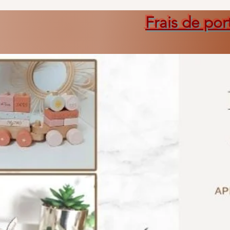
Frais de por