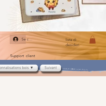
Se connecter
lista di
desideri
Support client
onnalisations bois ▼
Suivant