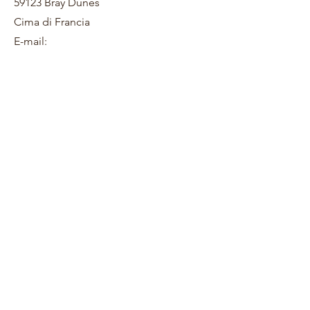
59123 Bray Dunes
Cima di Francia
E-mail: