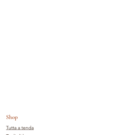
Shop
Tutta a tenda