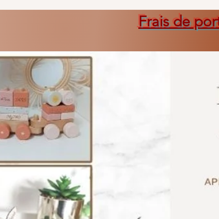
Frais de por