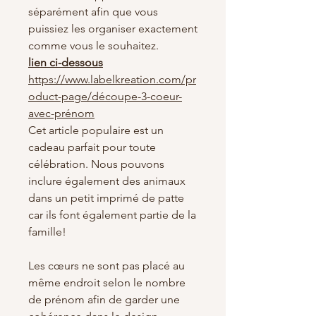
séparément afin que vous
puissiez les organiser exactement
comme vous le souhaitez.
lien ci-dessous
https://www.labelkreation.com/pr
oduct-page/découpe-3-coeur-
avec-prénom
Cet article populaire est un
cadeau parfait pour toute
célébration. Nous pouvons
inclure également des animaux
dans un petit imprimé de patte
car ils font également partie de la
famille!
Les cœurs ne sont pas placé au
même endroit selon le nombre
de prénom afin de garder une