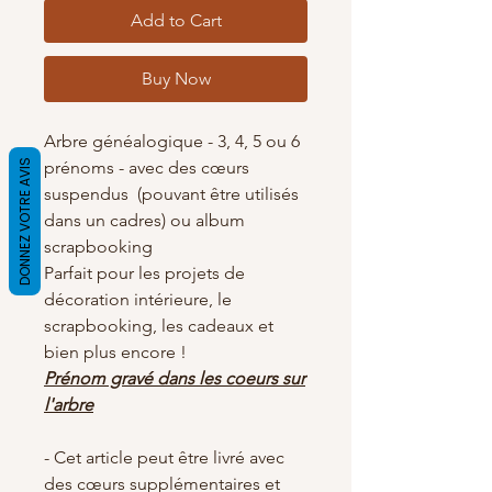
Add to Cart
Buy Now
Arbre généalogique - 3, 4, 5 ou 6
DONNEZ VOTRE AVIS
prénoms - avec des cœurs
suspendus (pouvant être utilisés
dans un cadres) ou album
scrapbooking
Parfait pour les projets de
décoration intérieure, le
scrapbooking, les cadeaux et
bien plus encore !
Prénom gravé dans les coeurs sur
l'arbre
- Cet article peut être livré avec
des cœurs supplémentaires et