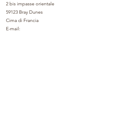
2 bis impasse orientale
59123 Bray Dunes
Cima di Francia
E-mail: