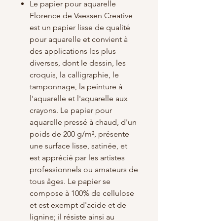
Le papier pour aquarelle
Florence de Vaessen Creative
est un papier lisse de qualité
pour aquarelle et convient à
des applications les plus
diverses, dont le dessin, les
croquis, la calligraphie, le
tamponnage, la peinture à
l'aquarelle et l'aquarelle aux
crayons. Le papier pour
aquarelle pressé à chaud, d'un
poids de 200 g/m², présente
une surface lisse, satinée, et
est apprécié par les artistes
professionnels ou amateurs de
tous âges. Le papier se
compose à 100% de cellulose
et est exempt d'acide et de
lignine; il résiste ainsi au