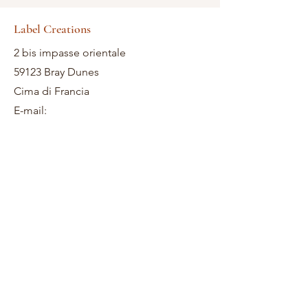
Label Creations
2 bis impasse orientale
59123 Bray Dunes
Cima di Francia
E-mail: