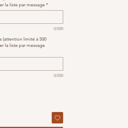
er la liste par message
*
0/500
(attention limité à 500
er la liste par message
0/500