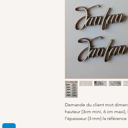
Demande du client mot dimen
hauteur (3cm mini, 6 cm maxi), 
l’épaisseur (3 mm) la référence