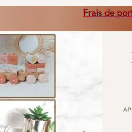
Frais de por