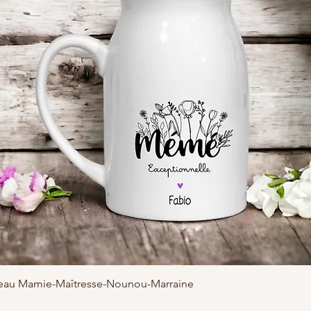
adeau Mamie-Maîtresse-Nounou-Marraine