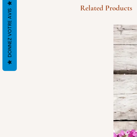
Related Products
DONNEZ VOTRE AVIS