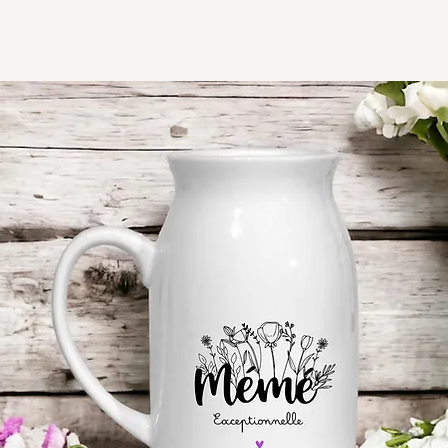
Délai de fabrication 1