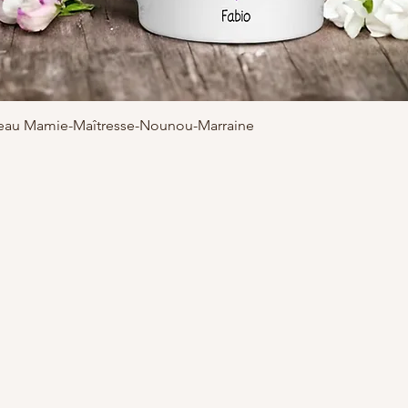
adeau Mamie-Maîtresse-Nounou-Marraine