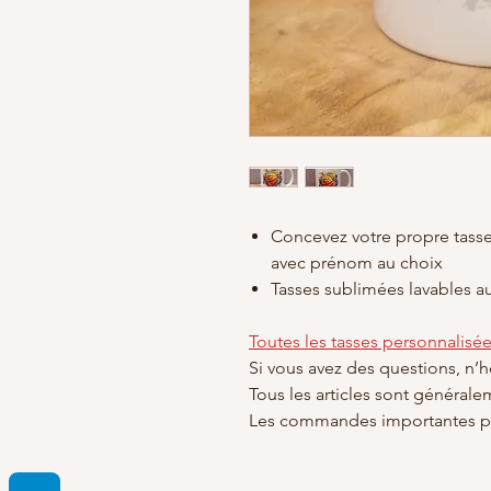
Concevez votre propre tasse
avec prénom au choix
Tasses sublimées lavables au
Toutes les tasses personnalisé
Si vous avez des questions, n’
Tous les articles sont générale
Les commandes importantes pr