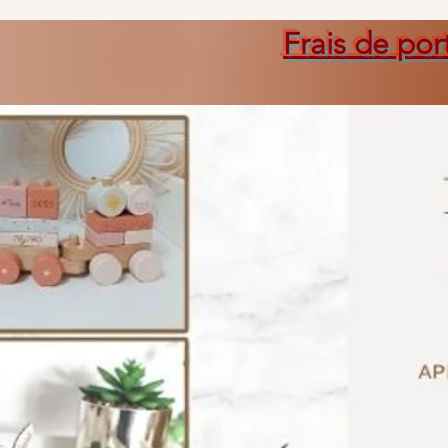
Frais de por