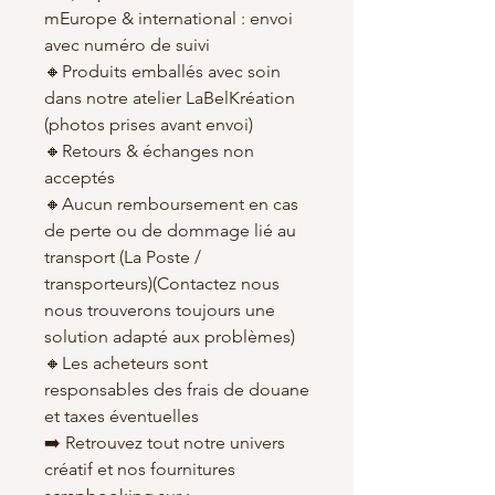
mEurope & international : envoi
avec numéro de suivi
🔸Produits emballés avec soin
dans notre atelier LaBelKréation
(photos prises avant envoi)
🔸Retours & échanges non
acceptés
🔸Aucun remboursement en cas
de perte ou de dommage lié au
transport (La Poste /
transporteurs)(Contactez nous
nous trouverons toujours une
solution adapté aux problèmes)
🔸Les acheteurs sont
responsables des frais de douane
et taxes éventuelles
➡️ Retrouvez tout notre univers
créatif et nos fournitures