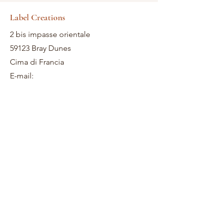
Label Creations
2 bis impasse orientale
59123 Bray Dunes
Cima di Francia
E-mail: