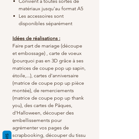
Convient à toutes sortes de
matériaux jusqu'au format A5
Les accessoires sont
disponibles séparément
Idées de réalisations :
Faire part de mariage (découpe
et embossage) , carte de voeux
(pourquoi pas en 3D grâce à ses
matrices de coupe pop up sapin,
étoile,...), cartes d'anniversaire
(matrice de coupe pop up pièce
montée), de remerciements
(matrice de coupe pop up thank
you), des cartes de Pâques,
d'Halloween, découper des
embellissements pour
agrémenter vos pages de
scrapbooking, découper du tissu