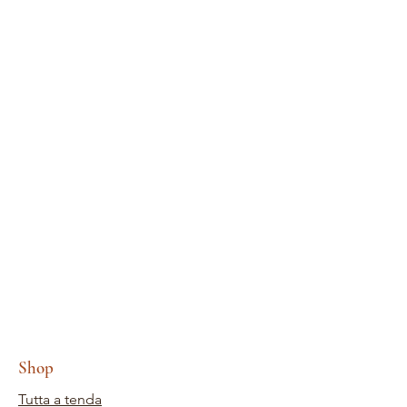
Shop
Tutta a tenda