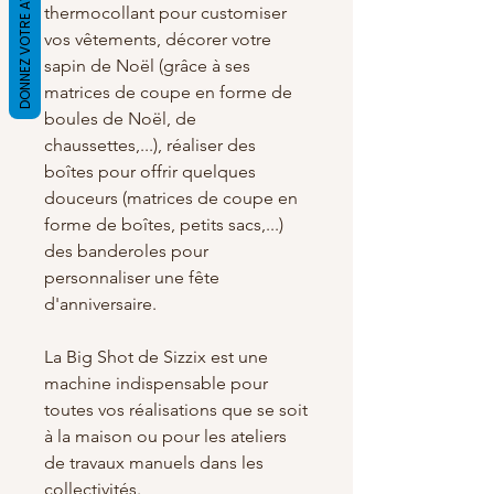
DONNEZ VOTRE AVIS
thermocollant pour customiser
vos vêtements, décorer votre
sapin de Noël (grâce à ses
matrices de coupe en forme de
boules de Noël, de
chaussettes,...), réaliser des
boîtes pour offrir quelques
douceurs (matrices de coupe en
forme de boîtes, petits sacs,...)
des banderoles pour
personnaliser une fête
d'anniversaire.
La Big Shot de Sizzix est une
machine indispensable pour
toutes vos réalisations que se soit
à la maison ou pour les ateliers
de travaux manuels dans les
collectivités.