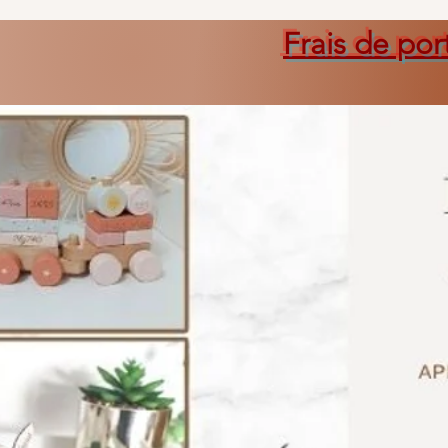
Frais de por